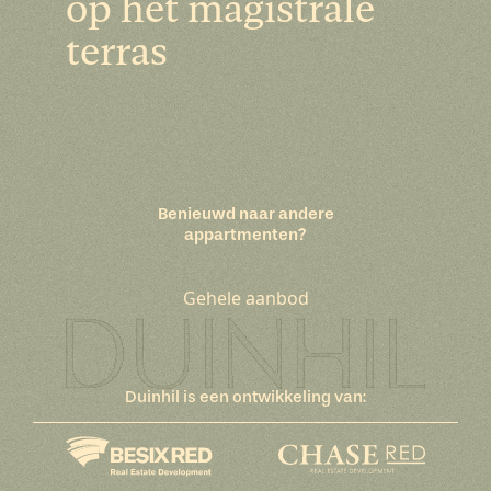
op het magistrale
terras
Benieuwd naar andere
appartmenten?
Gehele aanbod
Duinhil is een ontwikkeling van: