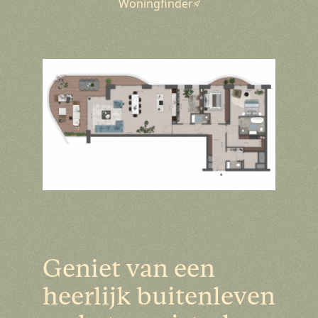
Woningfinder
Geniet van een
heerlijk buitenleven