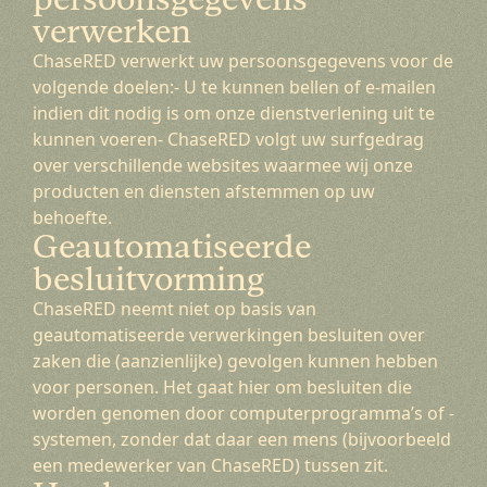
verwerken
ChaseRED verwerkt uw persoonsgegevens voor de
volgende doelen:- U te kunnen bellen of e-mailen
indien dit nodig is om onze dienstverlening uit te
kunnen voeren- ChaseRED volgt uw surfgedrag
over verschillende websites waarmee wij onze
producten en diensten afstemmen op uw
behoefte.
Geautomatiseerde
besluitvorming
ChaseRED neemt niet op basis van
geautomatiseerde verwerkingen besluiten over
zaken die (aanzienlijke) gevolgen kunnen hebben
voor personen. Het gaat hier om besluiten die
worden genomen door computerprogramma’s of -
systemen, zonder dat daar een mens (bijvoorbeeld
een medewerker van ChaseRED) tussen zit.