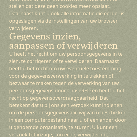
stellen dat deze geen cookies meer opslaat.
Daarnaast kunt u ook alle informatie die eerder is
opgeslagen via de instellingen van uw browser
verwijderen.
Gegevens inzien,
aanpassen of verwijderen
U heeft het recht om uw persoonsgegevens in te
zien, te corrigeren of te verwijderen. Daarnaast
heeft u het recht om uw eventuele toestemming
voor de gegevensverwerking in te trekken of
bezwaar te maken tegen de verwerking van uw
persoonsgegevens door ChaseRED en heeft u het
recht op gegevensoverdraagbaarheid. Dat
betekent dat u bij ons een verzoek kunt indienen
om de persoonsgegevens die wij van u beschikken
in een computerbestand naar u of een ander, door
u genoemde organisatie, te sturen. U kunt een
verzoek tot inzage, correctie, verwijdering,