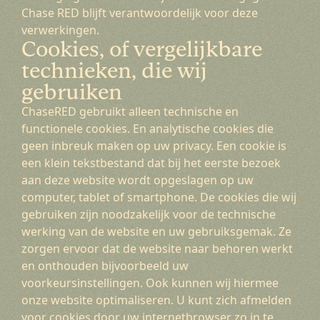
Chase RED blijft verantwoordelijk voor deze
verwerkingen.
Cookies, of vergelijkbare
technieken, die wij
gebruiken
ChaseRED gebruikt alleen technische en
functionele cookies. En analytische cookies die
geen inbreuk maken op uw privacy. Een cookie is
een klein tekstbestand dat bij het eerste bezoek
aan deze website wordt opgeslagen op uw
computer, tablet of smartphone. De cookies die wij
gebruiken zijn noodzakelijk voor de technische
werking van de website en uw gebruiksgemak. Ze
zorgen ervoor dat de website naar behoren werkt
en onthouden bijvoorbeeld uw
voorkeursinstellingen. Ook kunnen wij hiermee
onze website optimaliseren. U kunt zich afmelden
voor cookies door uw internetbrowser zo in te