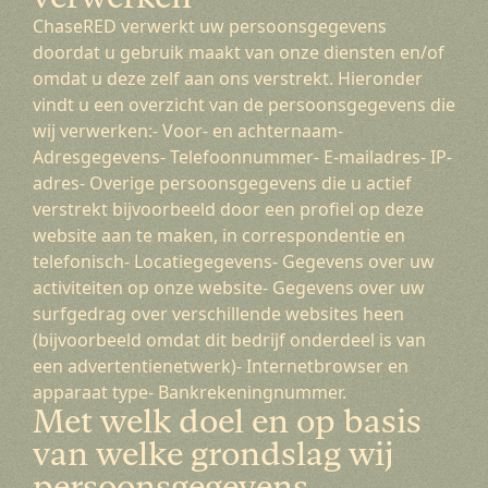
ChaseRED verwerkt uw persoonsgegevens
doordat u gebruik maakt van onze diensten en/of
omdat u deze zelf aan ons verstrekt. Hieronder
vindt u een overzicht van de persoonsgegevens die
wij verwerken:- Voor- en achternaam-
Adresgegevens- Telefoonnummer- E-mailadres- IP-
adres- Overige persoonsgegevens die u actief
verstrekt bijvoorbeeld door een profiel op deze
website aan te maken, in correspondentie en
telefonisch- Locatiegegevens- Gegevens over uw
activiteiten op onze website- Gegevens over uw
surfgedrag over verschillende websites heen
(bijvoorbeeld omdat dit bedrijf onderdeel is van
een advertentienetwerk)- Internetbrowser en
apparaat type- Bankrekeningnummer.
Met welk doel en op basis
van welke grondslag wij
persoonsgegevens