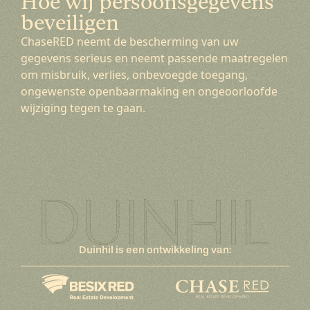
Hoe wij persoonsgegevens
beveiligen
ChaseRED neemt de bescherming van uw
gegevens serieus en neemt passende maatregelen
om misbruik, verlies, onbevoegde toegang,
ongewenste openbaarmaking en ongeoorloofde
wijziging tegen te gaan.
Duinhil is een ontwikkeling van: