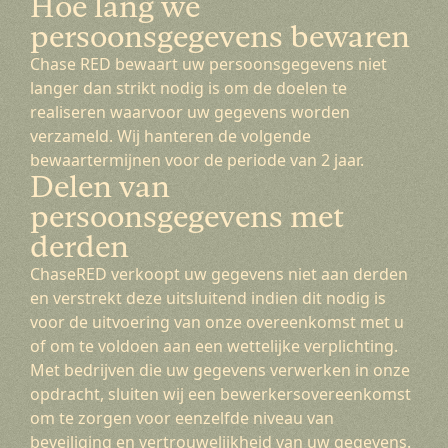
Hoe lang we
persoonsgegevens bewaren
Chase RED bewaart uw persoonsgegevens niet
langer dan strikt nodig is om de doelen te
realiseren waarvoor uw gegevens worden
verzameld. Wij hanteren de volgende
bewaartermijnen voor de periode van 2 jaar.
Delen van
persoonsgegevens met
derden
ChaseRED verkoopt uw gegevens niet aan derden
en verstrekt deze uitsluitend indien dit nodig is
voor de uitvoering van onze overeenkomst met u
of om te voldoen aan een wettelijke verplichting.
Met bedrijven die uw gegevens verwerken in onze
opdracht, sluiten wij een bewerkersovereenkomst
om te zorgen voor eenzelfde niveau van
beveiliging en vertrouwelijkheid van uw gegevens.